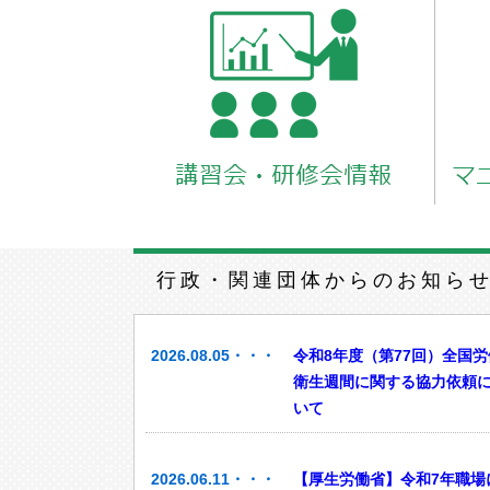
行政・関連団体からのお知ら
2026.08.05・・・
令和8年度（第77回）全国労
衛生週間に関する協力依頼
いて
2026.06.11・・・
【厚生労働省】令和7年職場