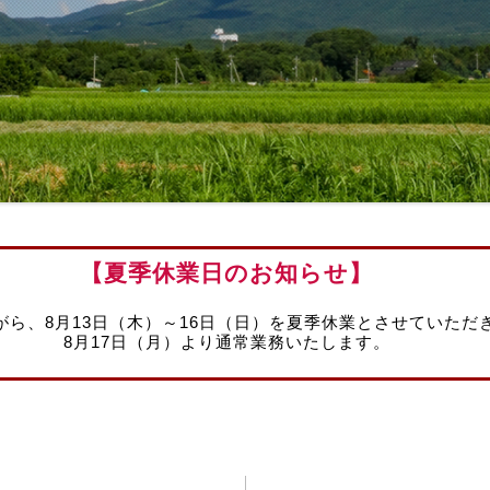
【夏季休業日のお知らせ】
がら、8月13日（木）～16日（日）を夏季休業とさせていただ
8月17日（月）より通常業務いたします。