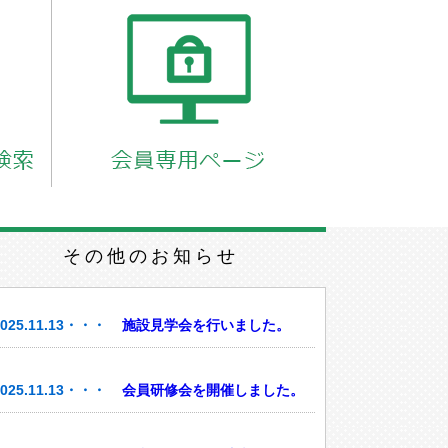
その他のお知らせ
2025.11.13・・・
施設見学会を行いました。
2025.11.13・・・
会員研修会を開催しました。