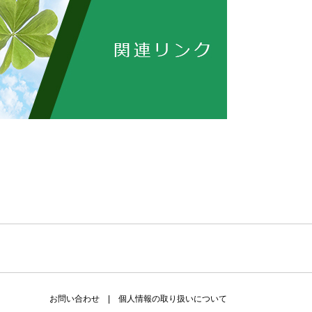
お問い合わせ
|
個人情報の取り扱いについて