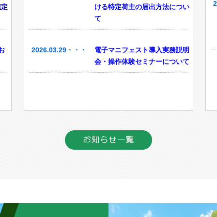
確定
ける特定荷主の届出方法につい
て
お
2026.03.29・・・
電子マニフェスト導入実務説明
会・操作体験セミナーについて