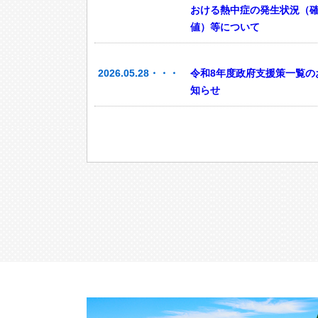
おける熱中症の発生状況（
値）等について
2026.05.28・・・
令和8年度政府支援策一覧の
知らせ